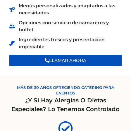
Menús personalizados y adaptados a las
necesidades
Opciones con servicio de camareros y
buffet
Ingredientes frescos y presentación
impecable
LLAMAR AHORA
MÁS DE 30 AÑOS OFRECIENDO CATERING PARA
EVENTOS
¿Y Si Hay Alergias O Dietas
Especiales? Lo Tenemos Controlado