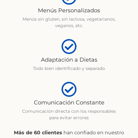
Menús Personalizados
Menús sin gluten, sin lactosa, vegetarianos,
veganos, etc.
Adaptación a Dietas
Todo bien identificado y separado
Comunicación Constante
Comunicación directa con los responsables
para evitar errores
Más de 60 clientes
han confiado en nuestro