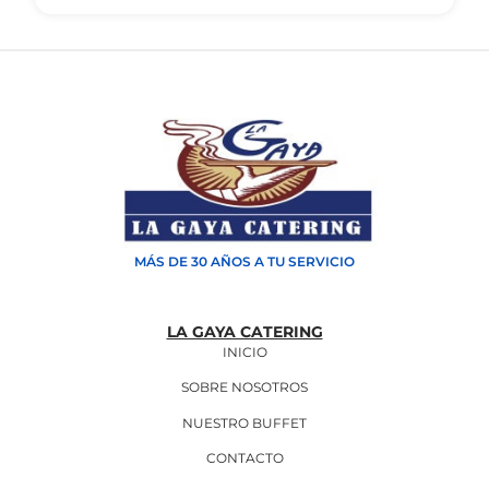
MÁS DE 30 AÑOS A TU SERVICIO
LA GAYA CATERING
INICIO
SOBRE NOSOTROS
NUESTRO BUFFET
CONTACTO