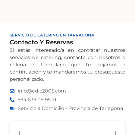
SERVICIO DE CATERING EN TARRAGONA
Contacto Y Reservas
Si estás interesado/a en contratar nuestros
servicios de catering, contacta con nosotros o
rellena el formulario que te dejamos a
continuación y te mandaremos tu presupuesto
personalizado.
info@edic2005.com
+34 633 09 95 71
Servicio a Domicilio - Provincia de Tarragona