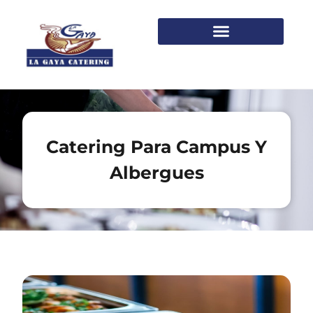
Catering Para Campus Y
Albergues