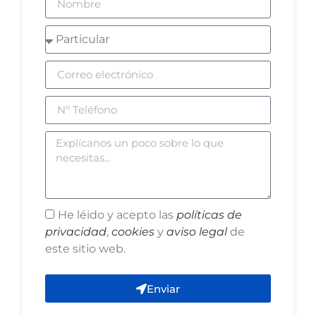
He léido y acepto las
políticas de
privacidad
,
cookies
y
aviso legal
de
este sitio web.
Enviar