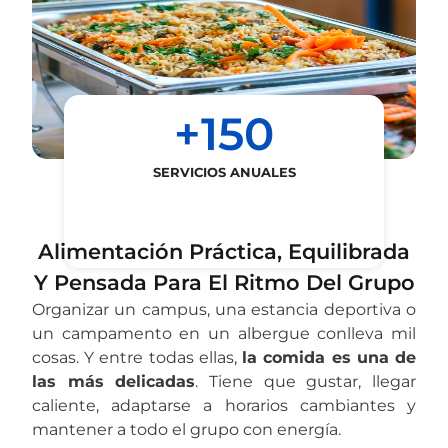
+
150
SERVICIOS ANUALES
Alimentación Práctica, Equilibrada
Y Pensada Para El Ritmo Del Grupo
Organizar un campus, una estancia deportiva o
un campamento en un albergue conlleva mil
cosas. Y entre todas ellas,
la comida es una de
las más delicadas
. Tiene que gustar, llegar
caliente, adaptarse a horarios cambiantes y
mantener a todo el grupo con energía.