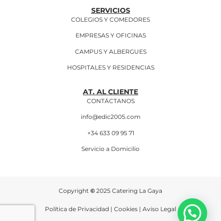
SERVICIOS
COLEGIOS Y COMEDORES
EMPRESAS Y OFICINAS
CAMPUS Y ALBERGUES
HOSPITALES Y RESIDENCIAS
AT. AL CLIENTE
CONTÁCTANOS
info@edic2005.com
+34 633 09 95 71
Servicio a Domicilio
Copyright
©
2025 Catering La Gaya
Política de Privacidad
|
Cookies
|
Aviso Legal