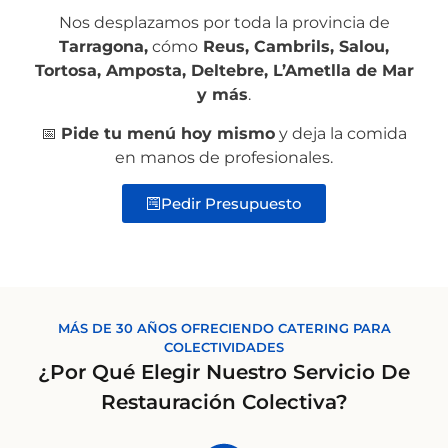
Nos desplazamos por toda la provincia de
Tarragona,
cómo
Reus, Cambrils, Salou,
Tortosa, Amposta, Deltebre, L’Ametlla de Mar
y más
.
📅
Pide tu menú hoy mismo
y deja la comida
en manos de profesionales.
Pedir Presupuesto
MÁS DE 30 AÑOS OFRECIENDO CATERING PARA
COLECTIVIDADES
¿Por Qué Elegir Nuestro Servicio De
Restauración Colectiva?