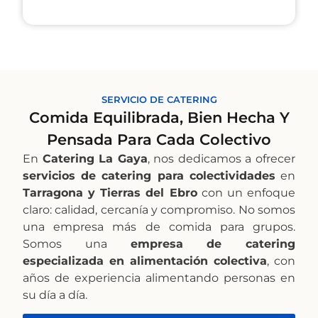
SERVICIO DE CATERING
Comida Equilibrada, Bien Hecha Y
Pensada Para Cada Colectivo
En
Catering La Gaya
, nos dedicamos a ofrecer
servicios de catering para colectividades
en
Tarragona y Tierras del Ebro
con un enfoque
claro: calidad, cercanía y compromiso. No somos
una empresa más de comida para grupos.
Somos una
empresa de catering
especializada en alimentación colectiva
, con
años de experiencia alimentando personas en
su día a día.