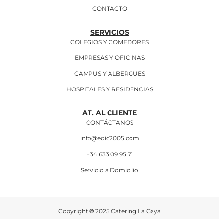
CONTACTO
SERVICIOS
COLEGIOS Y COMEDORES
EMPRESAS Y OFICINAS
CAMPUS Y ALBERGUES
HOSPITALES Y RESIDENCIAS
AT. AL CLIENTE
CONTÁCTANOS
info@edic2005.com
+34 633 09 95 71
Servicio a Domicilio
Copyright
©
2025 Catering La Gaya