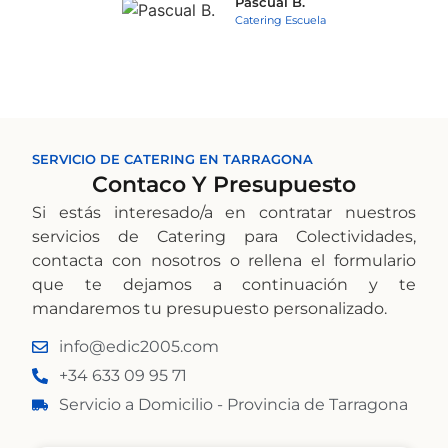
Pascual B.
Catering Escuela
SERVICIO DE CATERING EN TARRAGONA
Contaco Y Presupuesto
Si estás interesado/a en contratar nuestros
servicios de Catering para Colectividades,
contacta con nosotros o rellena el formulario
que te dejamos a continuación y te
mandaremos tu presupuesto personalizado.
info@edic2005.com
+34 633 09 95 71
Servicio a Domicilio - Provincia de Tarragona