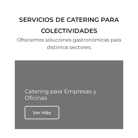
SERVICIOS DE CATERING PARA
COLECTIVIDADES
Ofrecemos soluciones gastronómicas para
distintos sectores:
Catering para Empresas y
Oficinas
Ver Más