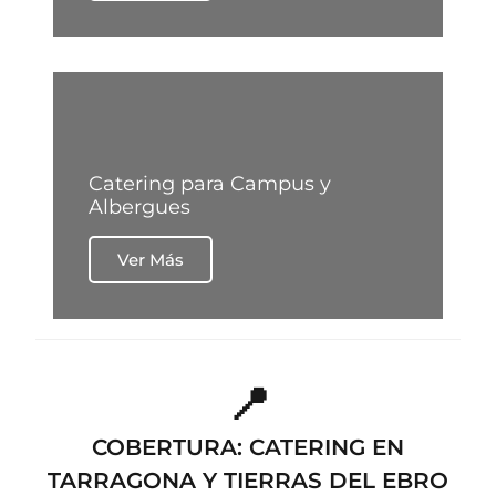
Catering para Campus y
Albergues
Ver Más
📍
COBERTURA: CATERING EN
TARRAGONA Y TIERRAS DEL EBRO