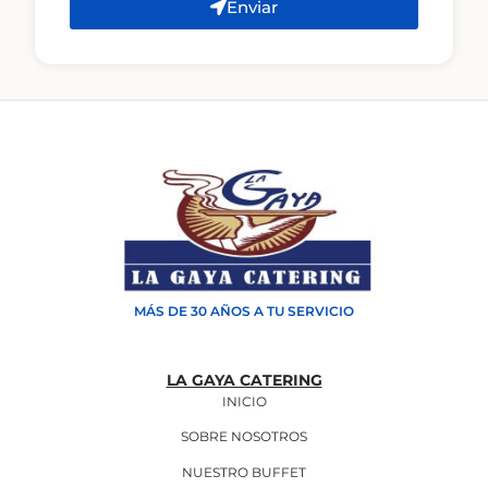
Enviar
MÁS DE 30 AÑOS A TU SERVICIO
LA GAYA CATERING
INICIO
SOBRE NOSOTROS
NUESTRO BUFFET