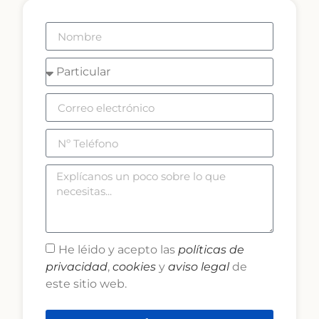
He léido y acepto las
políticas de
privacidad
,
cookies
y
aviso legal
de
este sitio web.