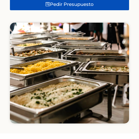
Pedir Presupuesto