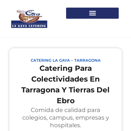
CATERING LA GAYA – TARRAGONA
Catering Para
Colectividades En
Tarragona Y Tierras Del
Ebro
Comida de calidad para
colegios, campus, empresas y
hospitales.