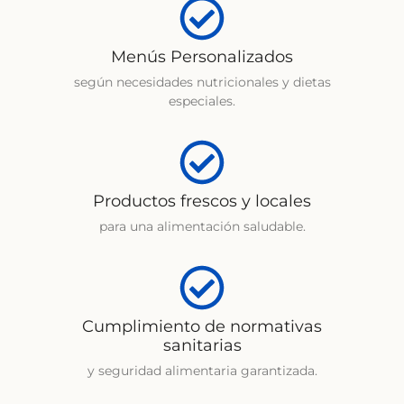
Menús Personalizados
según necesidades nutricionales y dietas
especiales.
Productos frescos y locales
para una alimentación saludable.
Cumplimiento de normativas
sanitarias
y seguridad alimentaria garantizada.